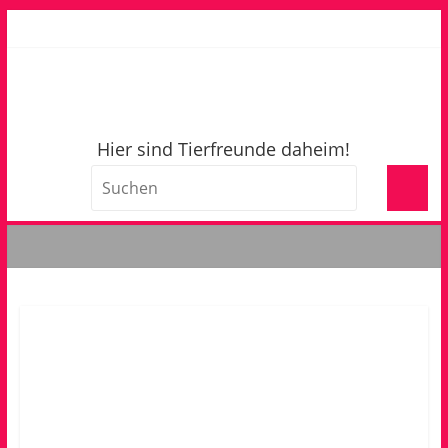
Hier sind Tierfreunde daheim!